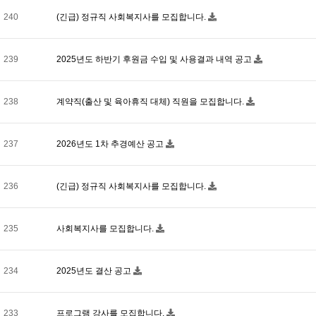
240
(긴급) 정규직 사회복지사를 모집합니다.
239
2025년도 하반기 후원금 수입 및 사용결과 내역 공고
238
계약직(출산 및 육아휴직 대체) 직원을 모집합니다.
237
2026년도 1차 추경예산 공고
236
(긴급) 정규직 사회복지사를 모집합니다.
235
사회복지사를 모집합니다.
234
2025년도 결산 공고
233
프로그램 강사를 모집합니다.