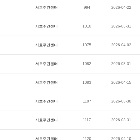
서호주간센터
994
2026-04-22
서호주간센터
1010
2026-03-31
서호주간센터
1075
2026-04-02
서호주간센터
1082
2026-03-31
서호주간센터
1083
2026-04-15
서호주간센터
1107
2026-03-30
서호주간센터
1117
2026-03-31
서호주간센터
1120
2026-04-10