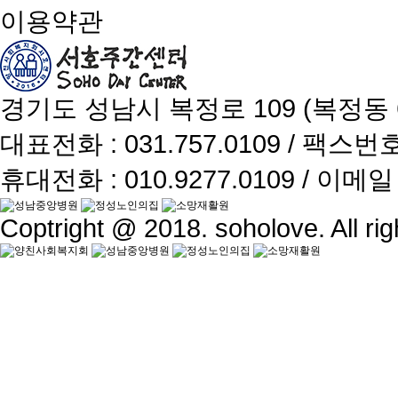
이용약관
경기도 성남시 복정로 109 (복정동 6
대표전화 : 031.757.0109 / 팩스번호 :
휴대전화 : 010.9277.0109 / 이메일 :
Coptright @ 2018. soholove. All rig