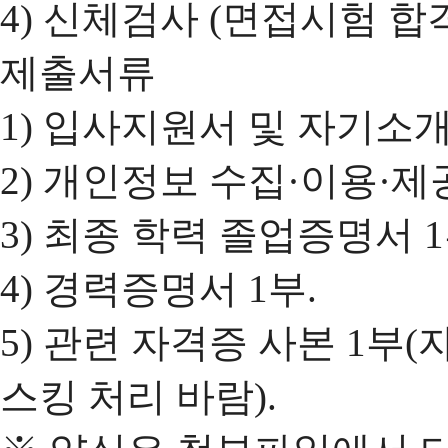
4) 신체검사 (면접시험 합
제출서류
1) 입사지원서 및 자기소개
2) 개인정보 수집·이용·제
3) 최종 학력 졸업증명서 1
4) 경력증명서 1부.
5) 관련 자격증 사본 1부
스킹 처리 바람).