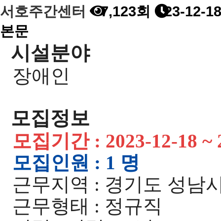
서호주간센터
7,123회
23-12-18
본문
시설분야
장애인
모집정보
모집기간 : 2023-12-18 ~ 2
모집인원 : 1 명
근무지역 : 경기도 성남
근무형태 : 정규직