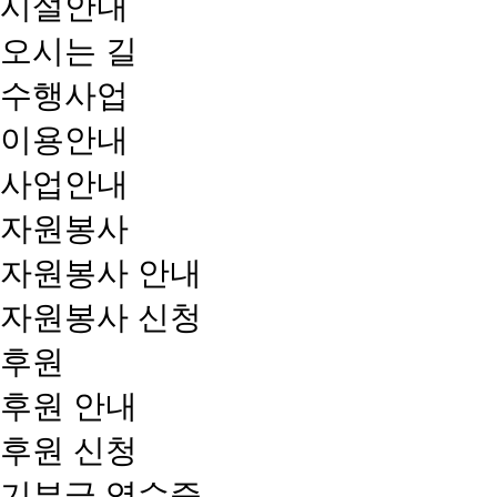
시설안내
오시는 길
수행사업
이용안내
사업안내
자원봉사
자원봉사 안내
자원봉사 신청
후원
후원 안내
후원 신청
기부금 영수증