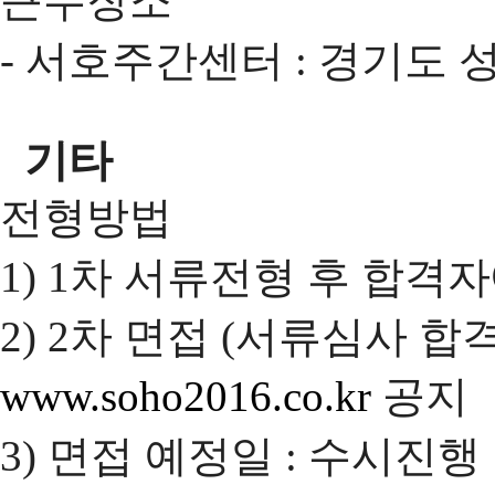
근무장소
- 서호주간센터 : 경기도 
기타
전형방법
1) 1차 서류전형 후 합격
2) 2차 면접 (서류심사 
www.soho2016.co.kr
공지
3) 면접 예정일 : 수시진행