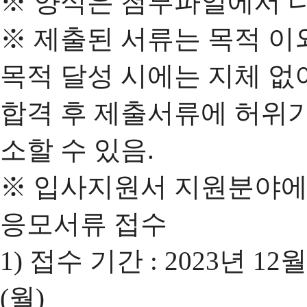
※ 양식은 첨부파일에서 
※ 제출된 서류는 목적 이
목적 달성 시에는 지체 없
합격 후 제출서류에 허위가
소할 수 있음.
※ 입사지원서 지원분야에 
응모서류 접수
1) 접수 기간 : 2023년 12월
(월)