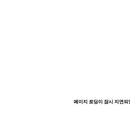
페이지 로딩이 잠시 지연되었