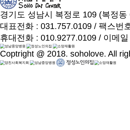
경기도 성남시 복정로 109 (복정동 6
대표전화 : 031.757.0109 / 팩스번호 :
휴대전화 : 010.9277.0109 / 이메일 :
Coptright @ 2018. soholove. All rig