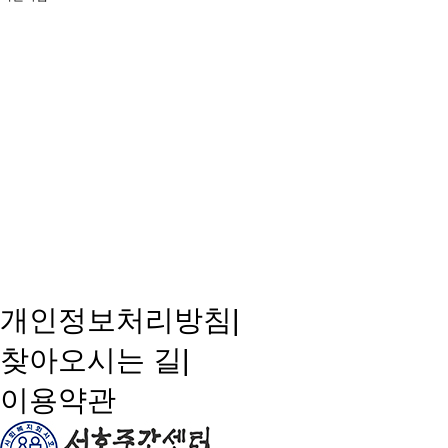
개인정보처리방침
|
찾아오시는 길
|
이용약관